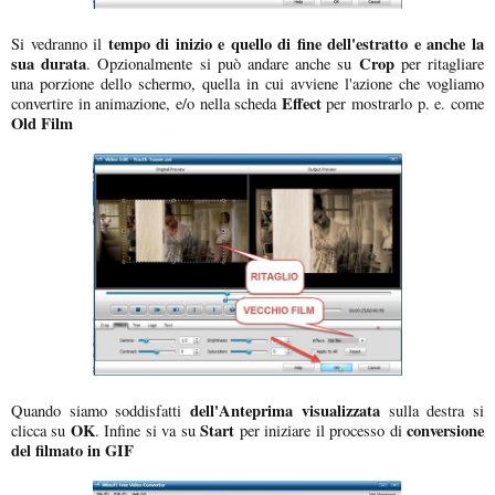
tempo di inizio e quello di fine dell'estratto e anche la
Si vedranno il
sua durata
Crop
. Opzionalmente si può andare anche su
per ritagliare
una porzione dello schermo, quella in cui avviene l'azione che vogliamo
Effect
convertire in animazione, e/o nella scheda
per mostrarlo p. e. come
Old Film
dell'Anteprima visualizzata
Quando siamo soddisfatti
sulla destra si
OK
Start
conversione
clicca su
. Infine si va su
per iniziare il processo di
del filmato in GIF