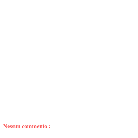
Nessun commento :