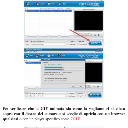
verificare che la GIF animata sia come la vogliamo ci si clicca
Per
sopra con il destro del cursore
aprirla con un browser
e si sceglie di
qualsiasi
7GIF
o con un player specifico come