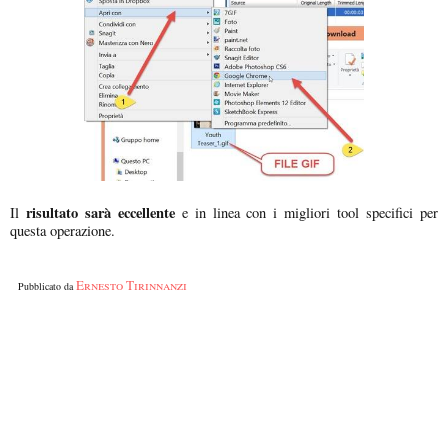
risultato sarà eccellente
Il
e in linea con i migliori tool specifici per
questa operazione.
Ernesto Tirinnanzi
Pubblicato da