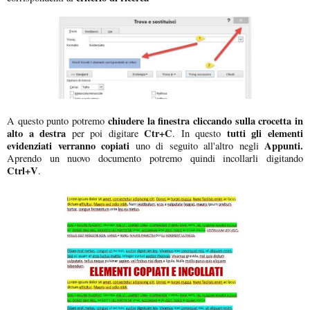
chiudere la finestra cliccando sulla crocetta in
A questo punto potremo
alto a destra
Ctr+C
tutti gli elementi
per poi digitare
. In questo
evidenziati verranno copiati
Appunti.
uno di seguito all'altro negli
Aprendo un nuovo documento potremo quindi incollarli digitando
Ctrl+V
.