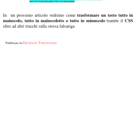
trasformare un testo tutto in
In un prossimo articolo vedremo come
maiuscolo, tutto in maiuscoletto o tutto in minuscolo
CSS
tramite il
oltre ad altri trucchi sulla stessa falsariga.
Ernesto Tirinnanzi
Pubblicato da