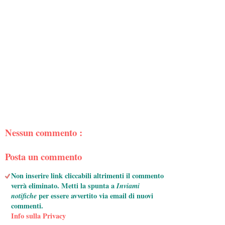
Nessun commento :
Posta un commento
Non inserire link cliccabili altrimenti il commento
verrà eliminato. Metti la spunta a
Inviami
notifiche
per essere avvertito via email di nuovi
commenti.
Info sulla Privacy