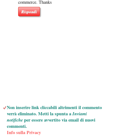
commerce. Thanks
Rispondi
Non inserire link cliccabili altrimenti il commento
verrà eliminato. Metti la spunta a
Inviami
notifiche
per essere avvertito via email di nuovi
commenti.
Info sulla Privacy