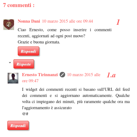
7 commenti :
Nonna Dani
10 marzo 2015 alle ore 09:44
Ciao Ernesto, come posso inserire i commenti
recenti, aggiornati ad ogni post nuovo?
Grazie e buona giornata.
Rispondi
Risposte
Ernesto Tirinnanzi
10 marzo 2015 alle
ore 09:47
I widget dei commenti recenti si basano sull'URL del feed
dei commenti e si aggiornano automaticamente. Qualche
volta ci impiegano dei minuti, più raramente qualche ora ma
l'aggiornamento è assicurato
@#
Rispondi