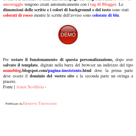
ancoraggio
tag di Blogger
vengono creati automaticamente con i
. Le
dimensioni delle scritte e i colori di background e del testo
sono stati
colorati di rosso
colorate di blu
mentre le scritte dell'avviso sono
.
estare il funzionamento di questa personalizzazione,
Per t
dopo aver
salvato il template
, digitate nella barra del browser un indirizzo del tipo
nomeblog
.blogspot.com/
pagina-inesistente
.html
dove la prima parte
dominio del vostro sito
deve essere il
e la seconda parte un stringa a
piacere.
Fonte |
Amor Sevillista
-
Ernesto Tirinnanzi
Pubblicato da