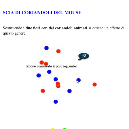
SCIA DI CORIANDOLI DEL MOUSE
i due fiori con dei coriandoli animati
Sostituendo
si ottiene un effetto di
questo genere