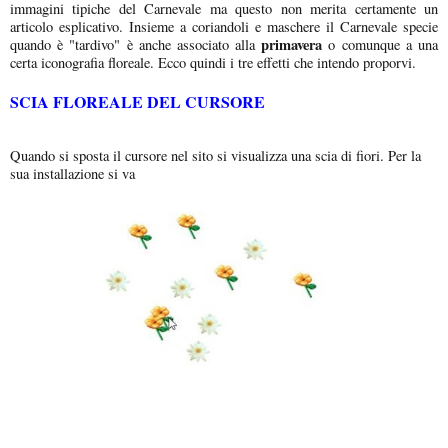
immagini tipiche del Carnevale ma questo non merita certamente un
articolo esplicativo. Insieme a coriandoli e maschere il Carnevale specie
primavera
quando è "tardivo" è anche associato alla
o comunque a una
certa iconografia floreale. Ecco quindi i tre effetti che intendo proporvi.
SCIA FLOREALE DEL CURSORE
Quando si sposta il cursore nel sito si visualizza una scia di fiori. Per la
sua installazione si va