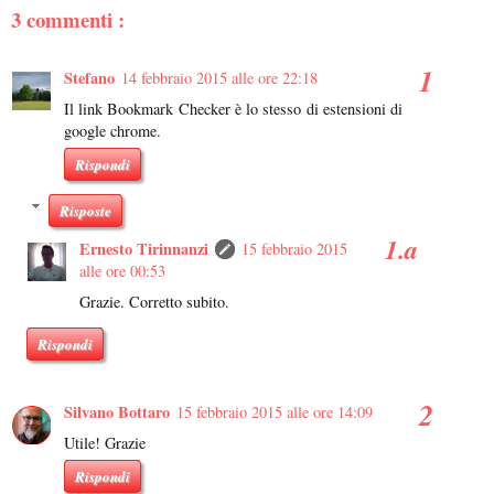
3 commenti :
Stefano
14 febbraio 2015 alle ore 22:18
Il link Bookmark Checker è lo stesso di estensioni di
google chrome.
Rispondi
Risposte
Ernesto Tirinnanzi
15 febbraio 2015
alle ore 00:53
Grazie. Corretto subito.
Rispondi
Silvano Bottaro
15 febbraio 2015 alle ore 14:09
Utile! Grazie
Rispondi