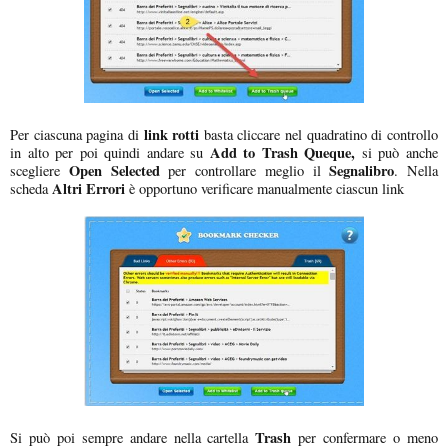
link rotti
Per ciascuna pagina di
basta cliccare nel quadratino di controllo
Add to Trash Queque,
in alto per poi quindi andare su
si può anche
Open Selected
Segnalibro
scegliere
per controllare meglio il
. Nella
Altri Errori
scheda
è opportuno verificare manualmente ciascun link
Trash
Si può poi sempre andare nella cartella
per confermare o meno