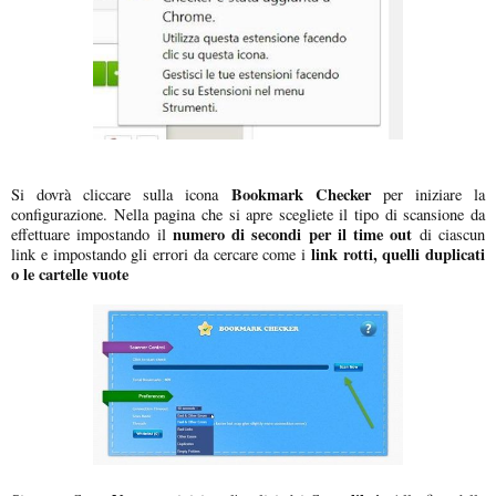
Bookmark Checker
Si dovrà cliccare sulla icona
per iniziare la
configurazione. Nella pagina che si apre scegliete il tipo di scansione da
numero di secondi per il time out
effettuare impostando il
di ciascun
link rotti, quelli duplicati
link e impostando gli errori da cercare come i
o le cartelle vuote