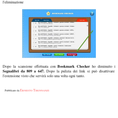
l'eliminazione
Bookmark Checker
Dopo la scansione effettuata con
ho diminuito i
Segnalibri da 809 a 647.
Dopo la pulizia dei link si può disattivare
l'estensione visto che servirà solo una volta ogni tanto.
Ernesto Tirinnanzi
Pubblicato da