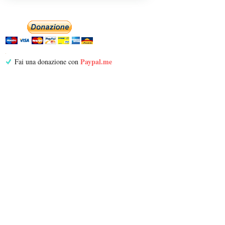
Paypal.me
Fai una donazione con