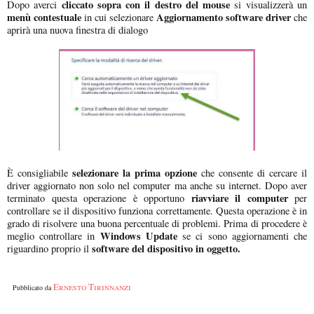
cliccato sopra con il destro del mouse
Dopo averci
si visualizzerà un
menù contestuale
Aggiornamento software driver
in cui selezionare
che
aprirà una nuova finestra di dialogo
selezionare la prima opzione
È consigliabile
che consente di cercare il
driver aggiornato non solo nel computer ma anche su internet. Dopo aver
riavviare il computer
terminato questa operazione è opportuno
per
controllare se il dispositivo funziona correttamente. Questa operazione è in
grado di risolvere una buona percentuale di problemi. Prima di procedere è
Windows Update
meglio controllare in
se ci sono aggiornamenti che
software del dispositivo in oggetto.
riguardino proprio il
Ernesto Tirinnanzi
Pubblicato da