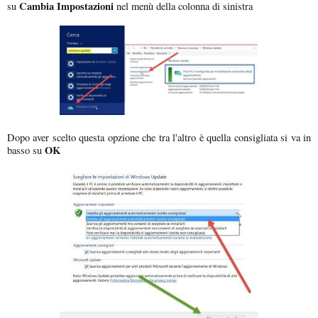
Cambia Impostazioni
su
nel menù della colonna di sinistra
Dopo aver scelto questa opzione che tra l'altro è quella consigliata si va in
OK
basso su