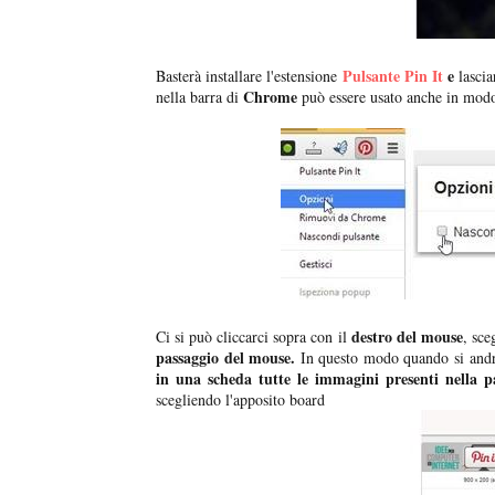
Pulsante Pin It
e
Basterà installare l'estensione
lascia
Chrome
nella barra di
può essere usato anche in mod
destro del mouse
Ci si può cliccarci sopra con il
, sce
passaggio del mouse.
In questo modo quando si andr
in una scheda tutte le immagini presenti nella p
scegliendo l'apposito board