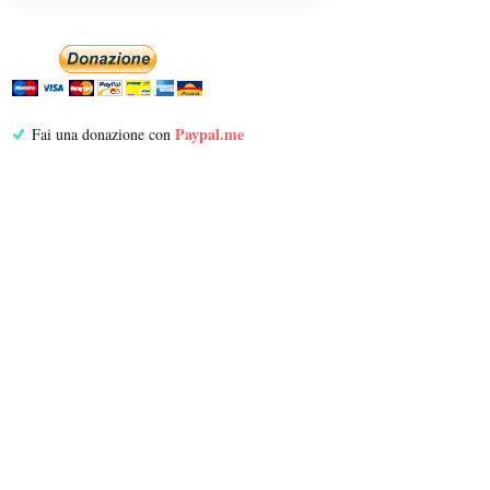
Paypal.me
Fai una donazione con