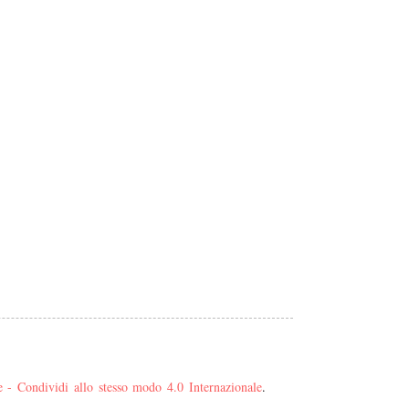
- Condividi allo stesso modo 4.0 Internazionale
.