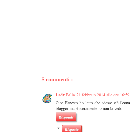
5 commenti :
Lady Bella
21 febbraio 2014 alle ore 16:59
Ciao Ernesto ho letto che adesso c'è l'cona 
blogger ma sinceramente io non la vedo
Rispondi
Risposte