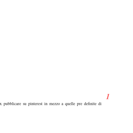
x pubblicare su pinterest in mezzo a quelle pre definite di