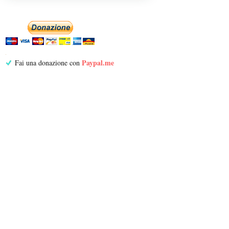
Paypal.me
Fai una donazione con