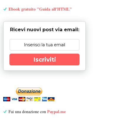
Ebook gratuito "Guida all'HTML"
Ricevi nuovi post via email:
Iscriviti
Paypal.me
Fai una donazione con