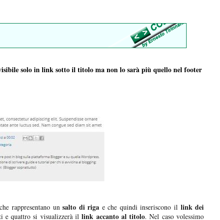
visibile solo in link sotto il titolo ma non lo sarà più quello nel footer
salto di riga
link dei
che rappresentano un
e che quindi inseriscono il
link accanto al titolo
i e quattro si visualizzerà il
. Nel caso volessimo