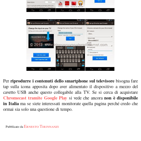
riprodurre i contenuti dello smartphone sul televisore
Per
bisogna fare
tap sulla icona apposita dopo aver alimentato il dispositivo a mezzo del
cavetto USB anche questo collegabile alla TV. Se si cerca di acquistare
Chromecast tramite Google Play
non è disponibile
si vede che ancora
in Italia
ma se siete interessati monitorate quella pagina perché credo che
ormai sia solo una questione di tempo.
Ernesto Tirinnanzi
Pubblicato da