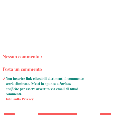
Nessun commento :
Posta un commento
Non inserire link cliccabili altrimenti il commento
verrà eliminato. Metti la spunta a
Inviami
notifiche
per essere avvertito via email di nuovi
commenti.
Info sulla Privacy