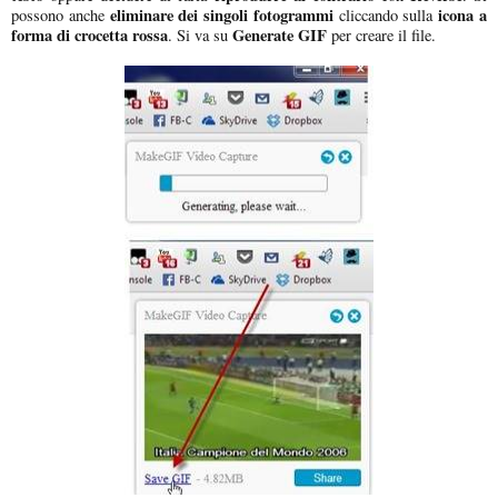
eliminare dei singoli fotogrammi
icona a
possono anche
cliccando sulla
forma di crocetta rossa
Generate GIF
. Si va su
per creare il file.