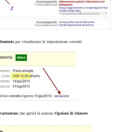
 dominio
per visualizzare le impostazioni correnti
variazione
Opzioni di rinnovo
che aprirà la sezione