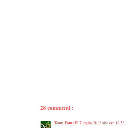
28 commenti :
Team FantaH
7 luglio 2013 alle ore 19:52