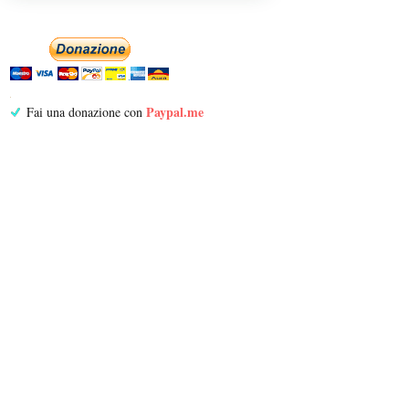
Paypal.me
Fai una donazione con