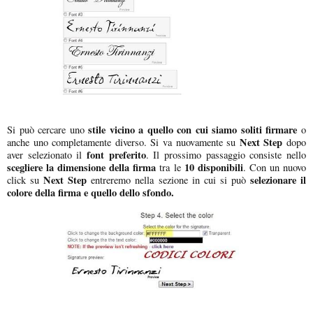
stile vicino a quello con cui siamo soliti firmare
Si può cercare uno
o
Next Step
anche uno completamente diverso. Si va nuovamente su
dopo
font preferito
aver selezionato il
. Il prossimo passaggio consiste nello
scegliere la dimensione della firma
10 disponibili
tra le
. Con un nuovo
Next Step
selezionare il
click su
entreremo nella sezione in cui si può
colore della firma e quello dello sfondo.