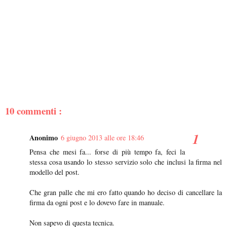
10 commenti :
Anonimo
6 giugno 2013 alle ore 18:46
Pensa che mesi fa... forse di più tempo fa, feci la
stessa cosa usando lo stesso servizio solo che inclusi la firma nel
modello del post.
Che gran palle che mi ero fatto quando ho deciso di cancellare la
firma da ogni post e lo dovevo fare in manuale.
Non sapevo di questa tecnica.