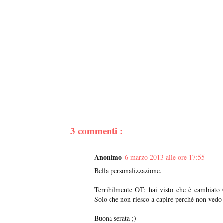
3 commenti :
Anonimo
6 marzo 2013 alle ore 17:55
Bella personalizzazione.
Terribilmente OT: hai visto che è cambiato 
Solo che non riesco a capire perché non vedo 
Buona serata ;)