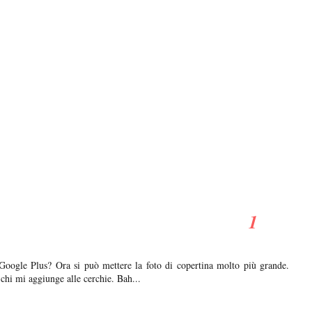
Google Plus? Ora si può mettere la foto di copertina molto più grande.
chi mi aggiunge alle cerchie. Bah...