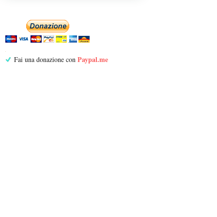
Paypal.me
Fai una donazione con