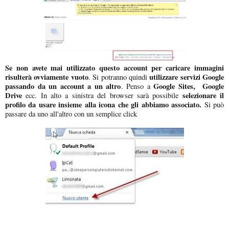
Se non avete mai utilizzato questo account per caricare immagini
risulterà ovviamente vuoto
utilizzare servizi Google
. Si potranno quindi
passando da un account a un altro
Google Sites, Google
. Penso a
Drive
selezionare il
ecc. In alto a sinistra del browser sarà possibile
profilo da usare insieme alla icona che gli abbiamo associato.
Si può
passare da uno all'altro con un semplice click