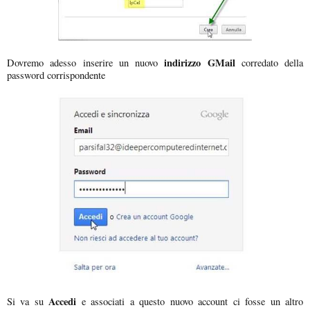
indirizzo GMail
Dovremo adesso inserire un nuovo
corredato della
password corrispondente
Accedi
Si va su
e associati a questo nuovo account ci fosse un altro