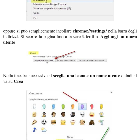
chrome://settings/
oppure si può semplicemente incollare
nella barra degli
Utenti > Aggiungi un nuovo
indirizzi. Si scorre la pagina fino a trovare
utente
sceglie una icona e un nome utente
Nella finestra successiva si
quindi si
Crea
va su