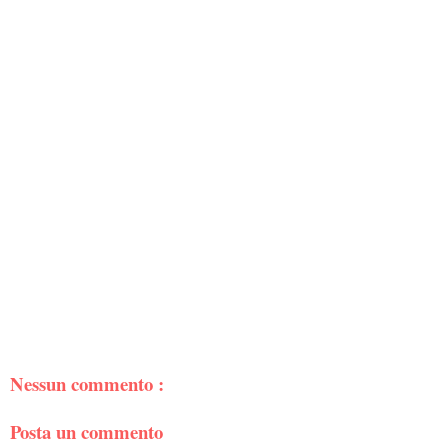
Nessun commento :
Posta un commento