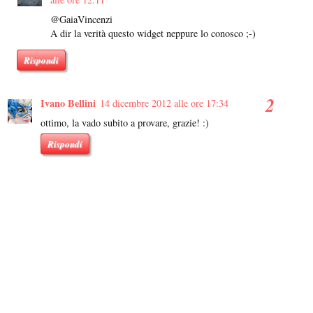
@GaiaVincenzi
A dir la verità questo widget neppure lo conosco ;-)
Rispondi
Ivano Bellini
14 dicembre 2012 alle ore 17:34
ottimo, la vado subito a provare, grazie! :)
Rispondi