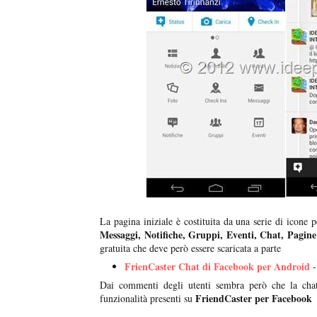
La pagina iniziale è costituita da una serie di icone p
Messaggi, Notifiche, Gruppi, Eventi, Chat, Pagin
gratuita che deve però essere scaricata a parte
FrienCaster Chat di Facebook per Android
-
Dai commenti degli utenti sembra però che la chat
FriendCaster per Facebook
funzionalità presenti su