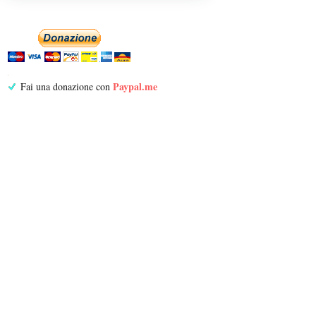
Paypal.me
Fai una donazione con