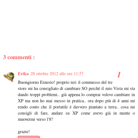
3 commenti :
Erika
28 ottobre 2012 alle ore 11:57
Buongiorno Ernesto! proprio ieri il commesso del tre
store mi ha consigliato di cambiare SO perchè il mio Vista mi sta
dando troppi problemi.. già appena lo comprai volevo cambiare in
XP ma non ho mai messo in pratica.. ora dopo più di 4 anni mi
rendo conto che il portatile è davvero piantato a terra.. cosa mi
consigli di fare, andare su XP come avevo già in mente o
muovermi verso l'8?
grazie!