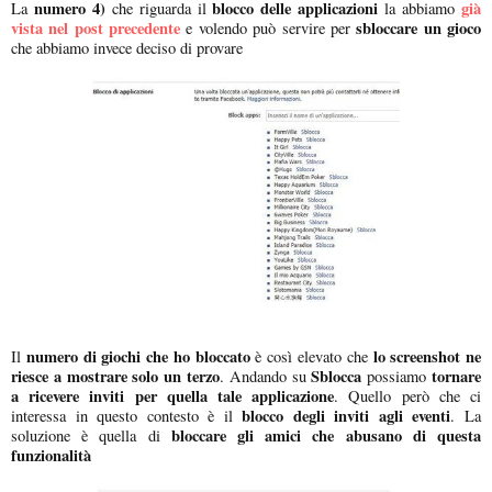
numero 4)
blocco delle applicazioni
già
La
che riguarda il
la abbiamo
vista nel post precedente
sbloccare un gioco
e volendo può servire per
che abbiamo invece deciso di provare
numero di giochi che ho bloccato
lo screenshot ne
Il
è così elevato che
riesce a mostrare solo un terzo
Sblocca
tornare
. Andando su
possiamo
a ricevere inviti per quella tale applicazione
. Quello però che ci
blocco degli inviti agli eventi
interessa in questo contesto è il
. La
bloccare gli amici che abusano di questa
soluzione è quella di
funzionalità