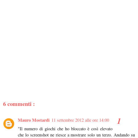
6 commenti :
Mauro Mostardi
11 settembre 2012 alle ore 14:00
"Il numero di giochi che ho bloccato è così elevato
che lo screenshot ne riesce a mostrare solo un terzo. Andando su