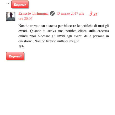
Risposte
Ernesto Tirinnanzi
13 marzo 2017 alle
ore 20:05
Non ho trovato un sistema per bloccare le notifiche di tutti gli
eventi. Quando ti arriva una notifica clicca sulla crocetta
quindi puoi bloccare gli inviti agli eventi della persona in
questione. Non ho trovato nulla di meglio
@#
Rispondi