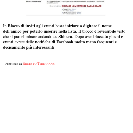
Blocco di inviti agli eventi
iniziare a digitare il nome
In
basta
dell'amico per poterlo inserire nella lista
reversibile
. Il blocco è
visto
Sblocca
bloccato giochi e
che si può eliminare andando su
. Dopo aver
eventi
notifiche di Facebook molto meno frequenti e
avrete delle
decisamente più interessanti
.
Ernesto Tirinnanzi
Pubblicato da