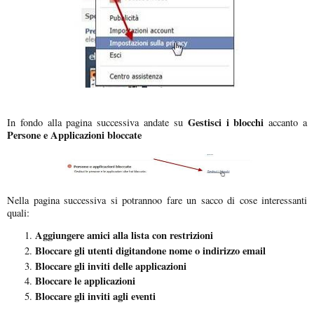
Gestisci i blocchi
In fondo alla pagina successiva andate su
accanto a
Persone e Applicazioni bloccate
Nella pagina successiva si potrannoo fare un sacco di cose interessanti
quali:
Aggiungere amici alla lista con restrizioni
Bloccare gli utenti digitandone nome o indirizzo email
Bloccare gli inviti delle applicazioni
Bloccare le applicazioni
Bloccare gli inviti agli eventi