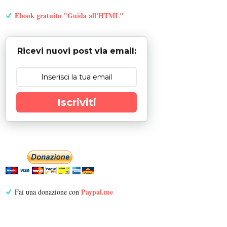
Ebook gratuito "Guida all'HTML"
Ricevi nuovi post via email:
Iscriviti
Paypal.me
Fai una donazione con