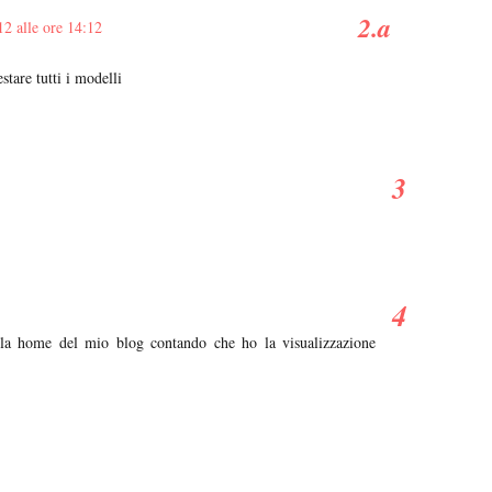
12 alle ore 14:12
stare tutti i modelli
lla home del mio blog contando che ho la visualizzazione