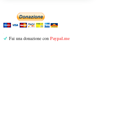
Paypal.me
Fai una donazione con