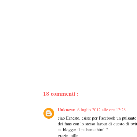
18 commenti :
Unknown
6 luglio 2012 alle ore 12:28
ciao Ernesto, esiste per Facebook un pulsante 
dei fans con lo stesso layout di questo di t
su-blogger-il-pulsante.html ?
grazie mille