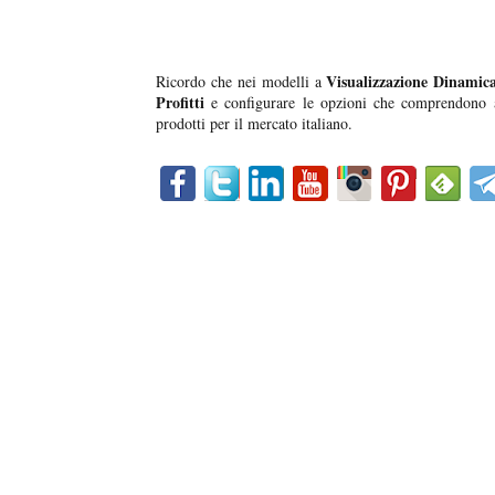
Visualizzazione Dinamic
Ricordo che nei modelli a
Profitti
e configurare le opzioni che comprendono 
prodotti per il mercato italiano.