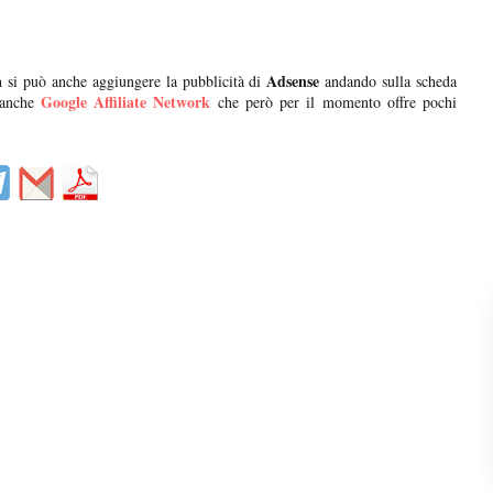
a
Adsense
si può anche aggiungere la pubblicità di
andando sulla scheda
Google Affiliate Network
anche
che però per il momento offre pochi