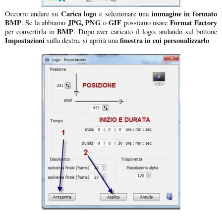
Carica logo
immagine in formato
Occorre andare su
e selezionare una
BMP
JPG, PNG
GIF
Format Factory
. Se la abbiamo
o
possiamo usare
BMP
per convertirla in
. Dopo aver caricato il logo, andando sul bottone
Impostazioni
finestra in cui personalizzarlo
sulla destra, si aprirà una