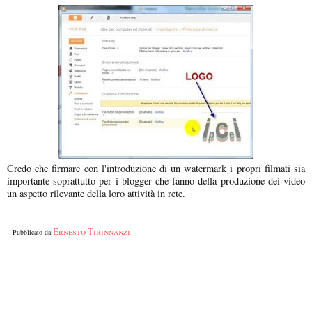
Credo che firmare con l'introduzione di un watermark i propri filmati sia
importante soprattutto per i blogger che fanno della produzione dei video
un aspetto rilevante della loro attività in rete.
Ernesto Tirinnanzi
Pubblicato da