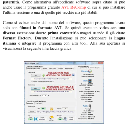
paternità
. Come alternativa all'eccellente software sopra citato si può
AVI ReComp
anche usare il programma gratuito
di cui si può installare
l'ultima versione o una di quelle più vecchie ma più stabili.
Come si evince anche dal nome del software, questo programma lavora
filmati in formato AVI
video con una
solo con
. Se quindi avete un
diversa estensione
prima convertirlo
dovete
magari usando il già citato
Format Factory
lingua
. Durante l'installazione si può selezionare la
italiana
e integrare il programma con altri tool. Alla sua apertura si
visualizzerà la seguente interfaccia grafica