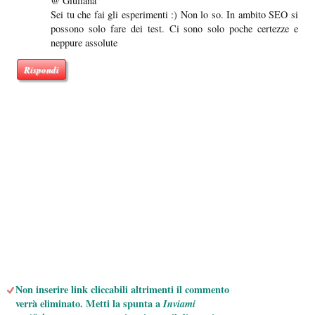
@ Giuliana
Sei tu che fai gli esperimenti :) Non lo so. In ambito SEO si
possono solo fare dei test. Ci sono solo poche certezze e
neppure assolute
Rispondi
Non inserire link cliccabili altrimenti il commento
verrà eliminato. Metti la spunta a
Inviami