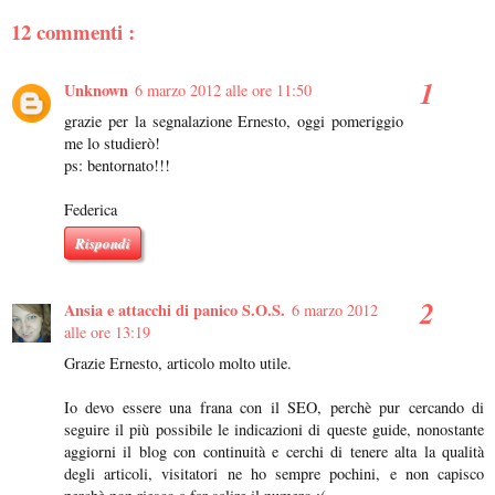
12 commenti :
Unknown
6 marzo 2012 alle ore 11:50
grazie per la segnalazione Ernesto, oggi pomeriggio
me lo studierò!
ps: bentornato!!!
Federica
Rispondi
Ansia e attacchi di panico S.O.S.
6 marzo 2012
alle ore 13:19
Grazie Ernesto, articolo molto utile.
Io devo essere una frana con il SEO, perchè pur cercando di
seguire il più possibile le indicazioni di queste guide, nonostante
aggiorni il blog con continuità e cerchi di tenere alta la qualità
degli articoli, visitatori ne ho sempre pochini, e non capisco