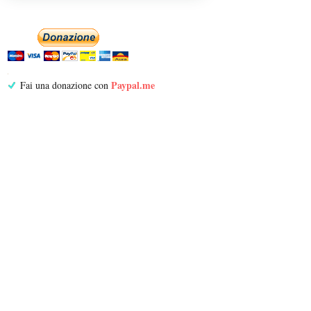
Paypal.me
Fai una donazione con