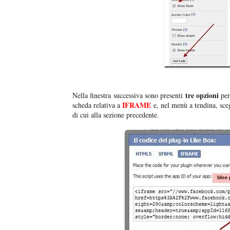
tre opzioni
Nella finestra successiva sono presenti
per
IFRAME
scheda relativa a
e, nel menù a tendina, sce
di cui alla sezione precedente.