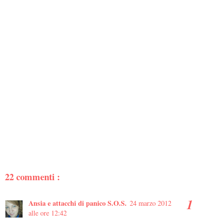
22 commenti :
Ansia e attacchi di panico S.O.S.
24 marzo 2012
alle ore 12:42