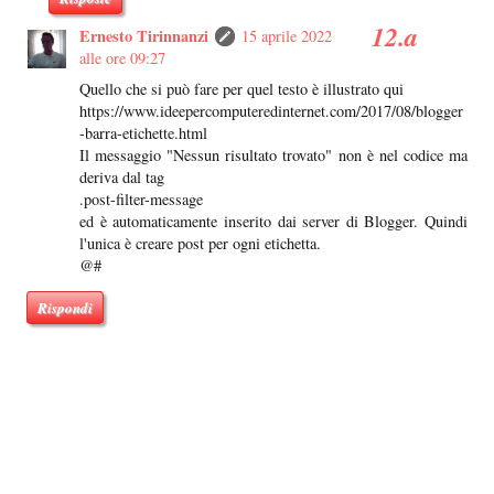
Ernesto Tirinnanzi
15 aprile 2022
alle ore 09:27
Quello che si può fare per quel testo è illustrato qui
https://www.ideepercomputeredinternet.com/2017/08/blogger
-barra-etichette.html
Il messaggio "Nessun risultato trovato" non è nel codice ma
deriva dal tag
.post-filter-message
ed è automaticamente inserito dai server di Blogger. Quindi
l'unica è creare post per ogni etichetta.
@#
Rispondi