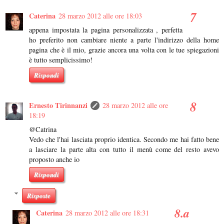
Caterina
28 marzo 2012 alle ore 18:03
appena impostata la pagina personalizzata , perfetta
ho preferito non cambiare niente a parte l'indirizzo della home
pagina che è il mio, grazie ancora una volta con le tue spiegazioni
è tutto semplicissimo!
Rispondi
Ernesto Tirinnanzi
28 marzo 2012 alle ore
18:19
@Catrina
Vedo che l'hai lasciata proprio identica. Secondo me hai fatto bene
a lasciare la parte alta con tutto il menù come del resto avevo
proposto anche io
Rispondi
Risposte
Caterina
28 marzo 2012 alle ore 18:31