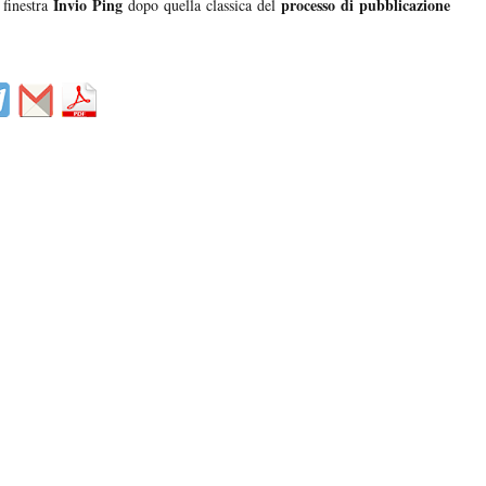
Invio Ping
processo di pubblicazione
 finestra
dopo quella classica del