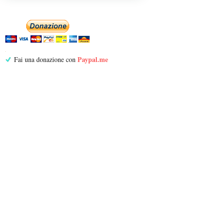
Paypal.me
Fai una donazione con