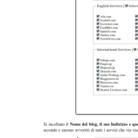
Nome del blog, il suo Indirizzo e qu
Si incollano il
secondo e saremo avvertiti di tutti i servizi che via vi