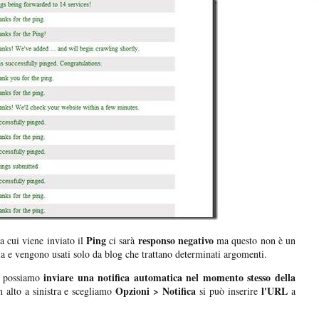
Ping
responso negativo
a cui viene inviato il
ci sarà
ma questo non è un
ia e vengono usati solo da blog che trattano determinati argomenti.
inviare una notifica automatica nel momento stesso della
, possiamo
Opzioni > Notifica
l'URL
 alto a sinistra e scegliamo
si può inserire
a