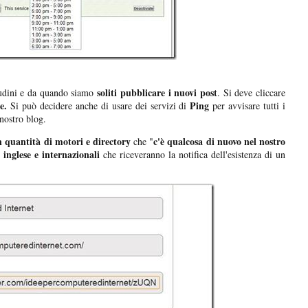
soliti pubblicare i nuovi post
tudini e da quando siamo
. Si deve cliccare
e.
Ping
Si può decidere anche di usare dei servizi di
per avvisare tutti i
nostro blog.
 quantità di motori e directory
c'è qualcosa di nuovo nel nostro
che "
 inglese e internazionali
che riceveranno la notifica dell'esistenza di un