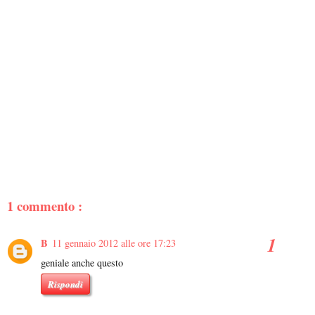
1 commento :
B
11 gennaio 2012 alle ore 17:23
geniale anche questo
Rispondi