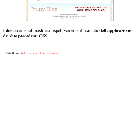
dell'applicazione
I due screenshot mostrano rispettivamente il risultato
dei due precedenti CSS
.
Ernesto Tirinnanzi
Pubblicato da