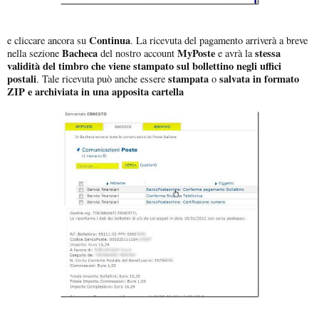
Continua
e cliccare ancora su
. La ricevuta del pagamento arriverà a breve
Bacheca
MyPoste
stessa
nella sezione
del nostro account
e avrà la
validità del timbro che viene stampato sul bollettino negli uffici
postali
stampata
salvata in formato
. Tale ricevuta può anche essere
o
ZIP e archiviata in una apposita cartella