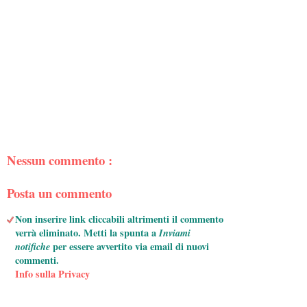
Nessun commento :
Posta un commento
Non inserire link cliccabili altrimenti il commento
verrà eliminato. Metti la spunta a
Inviami
notifiche
per essere avvertito via email di nuovi
commenti.
Info sulla Privacy