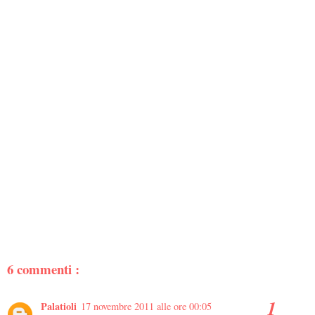
6 commenti :
Palatioli
17 novembre 2011 alle ore 00:05