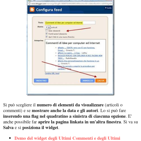
numero di elementi da visualizzare
Si può scegliere il
(articoli o
mostrare anche la data e gli autori
commenti) e se
. Lo si può fare
inserendo una flag nel quadratino a sinistra di ciascuna opzione
. E'
aprire la pagina linkata in un'altra finestra
anche possibile far
. Si va su
Salva
posiziona il widget
e si
.
Demo del widget degli Ultimi Commenti e degli Ultimi