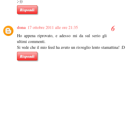
;-))
Rispondi
dona
17 ottobre 2011 alle ore 21:35
Ho appena riprovato, e adesso mi da sul serio gli
ultimi commenti.
Si vede che il mio feed ha avuto un risveglio lento stamattina! :D
Rispondi