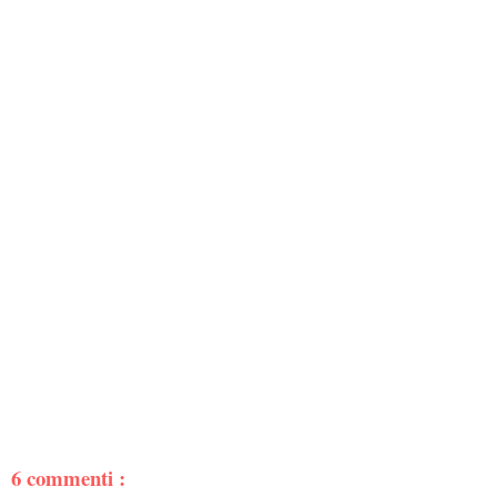
6 commenti :