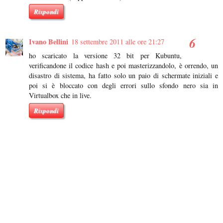
Rispondi
Ivano Bellini
18 settembre 2011 alle ore 21:27
ho scaricato la versione 32 bit per Kubuntu,
verificandone il codice hash e poi masterizzandolo, è orrendo, un
disastro di sistema, ha fatto solo un paio di schermate iniziali e
poi si è bloccato con degli errori sullo sfondo nero sia in
Virtualbox che in live.
Rispondi