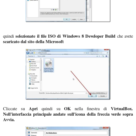
selezionate il file ISO di Windows 8 Developer Build
quindi
che avete
scaricato dal sito della Microsoft
Apri
OK
VirtualBox.
Cliccate su
quindi su
nella finestra di
Nell'interfaccia principale andate sull'icona della freccia verde sopra
Avvia.