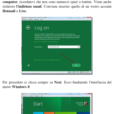
computer
, ricordatevi che non sono ammessi spazi o trattini. Viene anche
l'indirizzo email
richiesto
. Conviene inserire quello di un vostro account
Hotmail
Live.
o
Next
Per procedere si clicca sempre su
. Ecco finalmente l'interfaccia del
Windows 8
nuovo