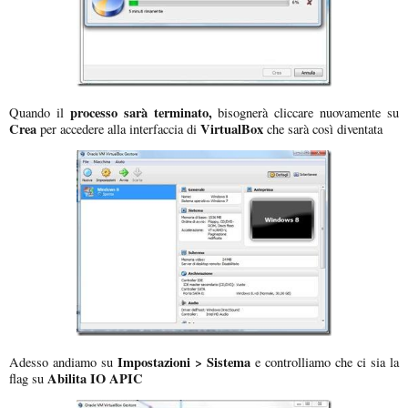
processo sarà terminato,
Quando il
bisognerà cliccare nuovamente su
Crea
VirtualBox
per accedere alla interfaccia di
che sarà così diventata
Impostazioni > Sistema
Adesso andiamo su
e controlliamo che ci sia la
Abilita IO APIC
flag su