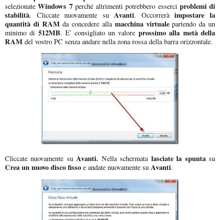
Windows 7
problemi di
selezionate
perché altrimenti potrebbero esserci
stabilità
Avanti
impostare la
. Cliccate nuovamente su
. Occorrerà
quantità di RAM
macchina virtuale
da concedere alla
partendo da un
512MB
prossimo alla metà della
minimo di
. E' consigliato un valore
RAM
del vostro PC senza andare nella zona rossa della barra orizzontale.
Avanti.
lasciate la spunta
Cliccate nuovamente su
Nella schermata
su
Crea un nuovo disco fisso
Avanti
e andate nuovamente su
.