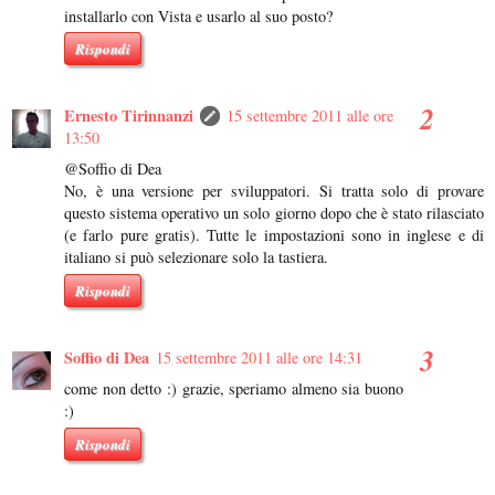
installarlo con Vista e usarlo al suo posto?
Rispondi
Ernesto Tirinnanzi
15 settembre 2011 alle ore
13:50
@Soffio di Dea
No, è una versione per sviluppatori. Si tratta solo di provare
questo sistema operativo un solo giorno dopo che è stato rilasciato
(e farlo pure gratis). Tutte le impostazioni sono in inglese e di
italiano si può selezionare solo la tastiera.
Rispondi
Soffio di Dea
15 settembre 2011 alle ore 14:31
come non detto :) grazie, speriamo almeno sia buono
:)
Rispondi