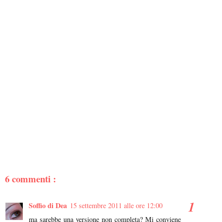
6 commenti :
Soffio di Dea
15 settembre 2011 alle ore 12:00
ma sarebbe una versione non completa? Mi conviene