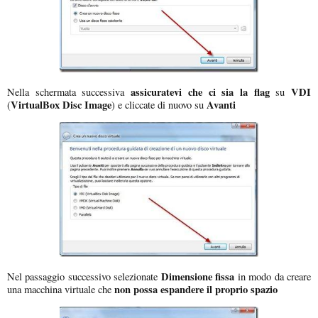
assicuratevi che ci sia la flag
VDI
Nella schermata successiva
su
VirtualBox Disc Image
Avanti
(
) e cliccate di nuovo su
Dimensione fissa
Nel passaggio successivo selezionate
in modo da creare
non possa espandere il proprio spazio
una macchina virtuale che