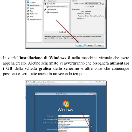
l'installazione di Windows 8
Inizierà
nella macchina virtuale che avete
aumentare
appena creato. Alcune schermate vi avvertiranno che bisognerà
i GB
scheda grafica dello schermo
della
e altre cose che comunque
possono essere fatte anche in un secondo tempo