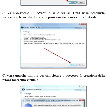
Avanti
Crea
Si va nuovamente su
e si clicca su
nella schermata
posizione della macchina virtuale
successiva che mostrerà anche la
qualche minuto per completare il processo di creazione
Ci vorrà
della
nuova macchina virtuale