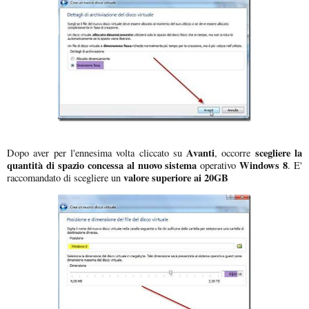
Avanti
scegliere la
Dopo aver per l'ennesima volta cliccato su
, occorre
quantità di spazio concessa al nuovo sistema
Windows 8
operativo
. E'
valore superiore ai 20GB
raccomandato di scegliere un