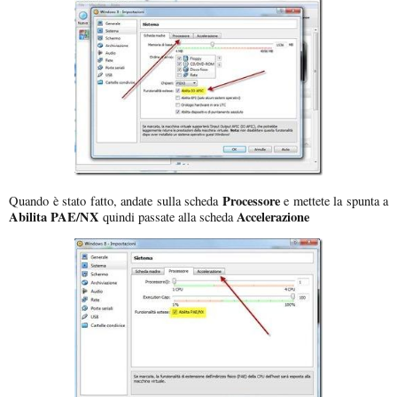
Processore
Quando è stato fatto, andate sulla scheda
e mettete la spunta a
Abilita PAE/NX
Accelerazione
quindi passate alla scheda