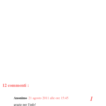
12 commenti :
Anonimo
21 agosto 2011 alle ore 15:45
grazie per l'info!