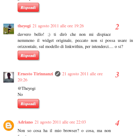
Rispondi
theyogi
21 agosto 2011 alle ore 19:26
davvero bello! ;) ti dirò che non mi dispiace
nemmeno il widget originale, peccato non si possa usare in
orizzontale, sul modello di linkwithin, per intenderci.... o si?
Rispondi
Ernesto Tirinnanzi
21 agosto 2011 alle ore
20:26
@Theyogi
No
Rispondi
Adriano
21 agosto 2011 alle ore 22:03
Non so cosa ha il mio browser? o cosa, ma non