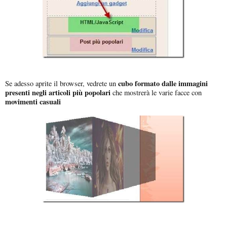
cubo formato dalle immagini
Se adesso aprite il browser, vedrete un
presenti negli articoli più popolari
che mostrerà le varie facce con
movimenti casuali