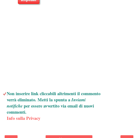
Non inserire link cliccabili altrimenti il commento
verrà eliminato. Metti la spunta a
Inviami
notifiche
per essere avvertito via email di nuovi
commenti.
Info sulla Privacy