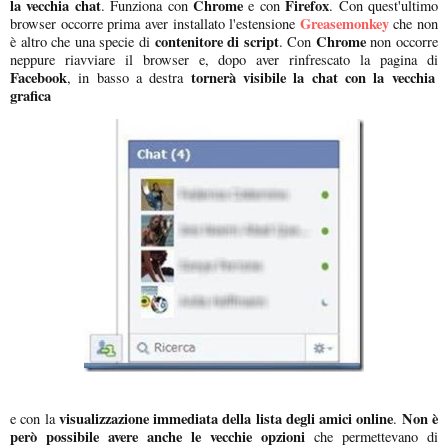
la vecchia chat
Chrome
Firefox
. Funziona con
e con
. Con quest'ultimo
Greasemonkey
browser occorre prima aver installato l'estensione
che non
contenitore di script
Chrome
è altro che una specie di
. Con
non occorre
neppure riavviare il browser e, dopo aver rinfrescato la pagina di
Facebook
tornerà visibile la chat con la vecchia
, in basso a destra
grafica
visualizzazione immediata della lista degli amici online
Non è
e con la
.
però possibile avere anche le vecchie opzioni
che permettevano di