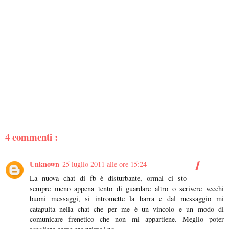
4 commenti :
Unknown
25 luglio 2011 alle ore 15:24
La nuova chat di fb è disturbante, ormai ci sto
sempre meno appena tento di guardare altro o scrivere vecchi
buoni messaggi, si intromette la barra e dal messaggio mi
catapulta nella chat che per me è un vincolo e un modo di
comunicare frenetico che non mi appartiene. Meglio poter