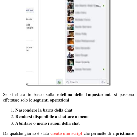
rotellina delle Impostazioni,
Se si clicca in basso sulla
si possono
seguenti operazioni
effettuare solo le
Nascondere la barra della chat
Rendersi disponibile a chattare o meno
Abilitare o meno i suoni della chat
creato uno script
ripristinare
Da qualche giorno è stato
che permette di