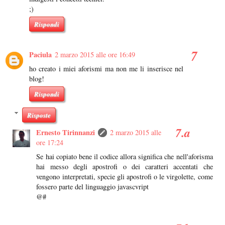
;)
Rispondi
Paciula
2 marzo 2015 alle ore 16:49
ho creato i miei aforismi ma non me li inserisce nel
blog!
Rispondi
Risposte
Ernesto Tirinnanzi
2 marzo 2015 alle
ore 17:24
Se hai copiato bene il codice allora significa che nell'aforisma
hai messo degli apostrofi o dei caratteri accentati che
vengono interpretati, specie gli apostrofi o le virgolette, come
fossero parte del linguaggio javascvript
@#