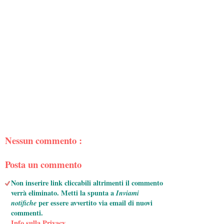
Nessun commento :
Posta un commento
Non inserire link cliccabili altrimenti il commento
verrà eliminato. Metti la spunta a
Inviami
notifiche
per essere avvertito via email di nuovi
commenti.
Info sulla Privacy