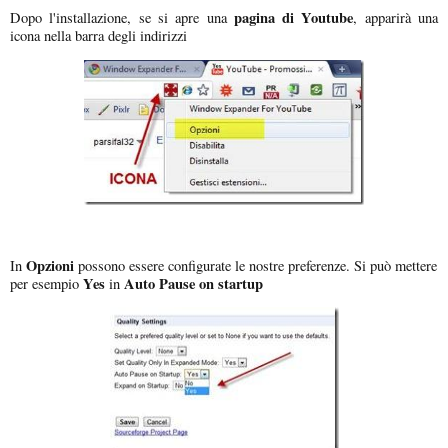
pagina di Youtube
Dopo l'installazione, se si apre una
, apparirà una
icona nella barra degli indirizzi
Opzioni
In
possono essere configurate le nostre preferenze. Si può mettere
Yes
Auto Pause on startup
per esempio
in