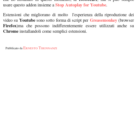
Stop Autoplay for Youtube
usare questo addon insieme a
.
Estensioni che migliorano di molto l'esperienza della riproduzione dei
Youtube
Greasemonkey
video su
sono sotto forma di script per
(browser
Firefox
)ma che possono indifferentemente essere utilizzati anche su
Chrome
installandoli come semplici estensioni.
Ernesto Tirinnanzi
Pubblicato da