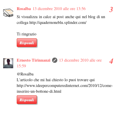
Rosalba
13 dicembre 2010 alle ore 13:56
Si visualizza in calce ai post anche qui nel blog di un
collega http://quadernoneblu.splinder.com/
Ti ringrazio
Rispondi
Ernesto Tirinnanzi
13 dicembre 2010 alle ore
15:59
@Rosalba
L'articolo che mi hai chiesto lo puoi trovare qui
http://www.ideepercomputeredinternet.com/2010/12/come-
inserire-un-bottone-di.html
Rispondi