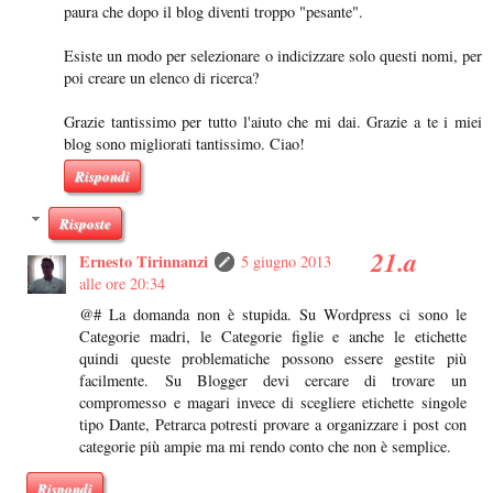
paura che dopo il blog diventi troppo "pesante".
Esiste un modo per selezionare o indicizzare solo questi nomi, per
poi creare un elenco di ricerca?
Grazie tantissimo per tutto l'aiuto che mi dai. Grazie a te i miei
blog sono migliorati tantissimo. Ciao!
Rispondi
Risposte
Ernesto Tirinnanzi
5 giugno 2013
alle ore 20:34
@# La domanda non è stupida. Su Wordpress ci sono le
Categorie madri, le Categorie figlie e anche le etichette
quindi queste problematiche possono essere gestite più
facilmente. Su Blogger devi cercare di trovare un
compromesso e magari invece di scegliere etichette singole
tipo Dante, Petrarca potresti provare a organizzare i post con
categorie più ampie ma mi rendo conto che non è semplice.
Rispondi