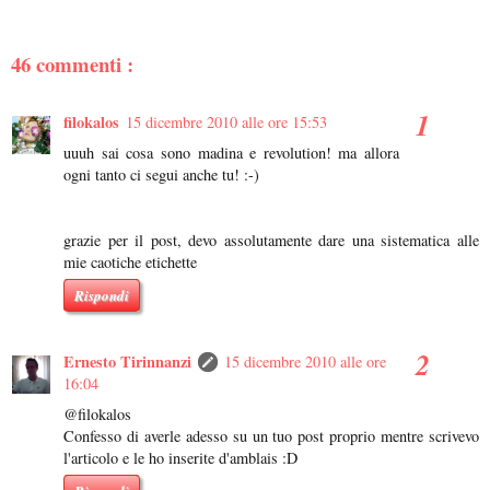
46 commenti :
filokalos
15 dicembre 2010 alle ore 15:53
uuuh sai cosa sono madina e revolution! ma allora
ogni tanto ci segui anche tu! :-)
grazie per il post, devo assolutamente dare una sistematica alle
mie caotiche etichette
Rispondi
Ernesto Tirinnanzi
15 dicembre 2010 alle ore
16:04
@filokalos
Confesso di averle adesso su un tuo post proprio mentre scrivevo
l'articolo e le ho inserite d'amblais :D