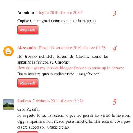
Anonimo
7 luglio 2010 alle ore 20:03
Capisco, ti ringrazio comunque per la risposta.
Rispondi
Alessandro Tucci
19 settembre 2010 alle ore 01:58
Ho trovato nell'Help forum di Chrome come far
apparire la favicon su Chrome:
How do i get my custom blogger favicon to show up in chrome
Basta inserire questo codice: type='image/x-icon'
Rispondi
Stefano
7 febbraio 2011 alle ore 21:24
Ciao Parsifal,
ho seguito le tue istruzioni e per tre giorni ho vistto la favicon.
Oggi è sparita e non riesco più a rimetterla. Hai idea di cosa può
essere successo? Grazie e ciao.