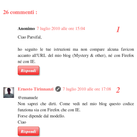
26 commenti :
Anonimo
7 luglio 2010 alle ore 15:04
Ciao Parsifal,
ho seguito le tue istruzioni ma non compare alcuna favicon
accanto all'URL del mio blog (Mystery & other), né con Firefox
né con IE.
Rispondi
Ernesto Tirinnanzi
7 luglio 2010 alle ore 17:08
@emanuele
Non saprei che dirti. Come vedi nel mio blog questo codice
funziona sia con Firefox che con IE.
Forse dipende dal modello.
Ciao
Rispondi