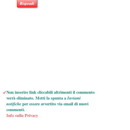
Rispondi
Non inserire link cliccabili altrimenti il commento
verrà eliminato. Metti la spunta a
Inviami
notifiche
per essere avvertito via email di nuovi
commenti.
Info sulla Privacy