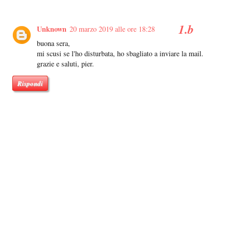
Unknown
20 marzo 2019 alle ore 18:28
buona sera,
mi scusi se l'ho disturbata, ho sbagliato a inviare la mail.
grazie e saluti, pier.
Rispondi