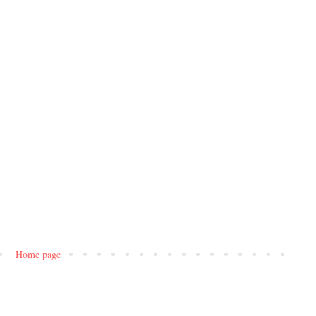
Home page