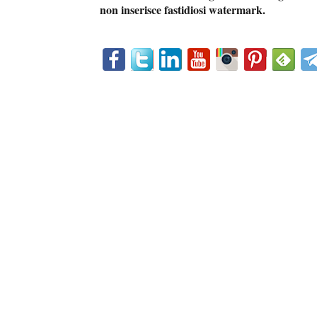
non inserisce fastidiosi watermark.