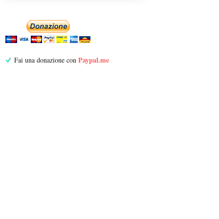
Paypal.me
Fai una donazione con