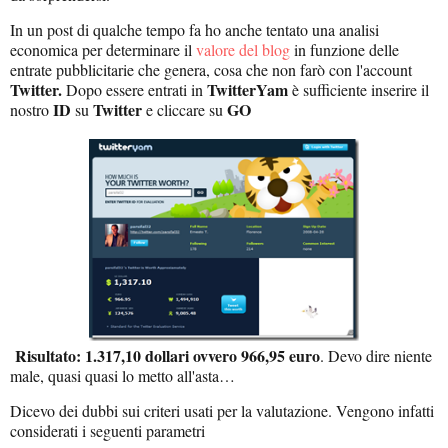
In un post di qualche tempo fa ho anche tentato una analisi
economica per determinare il
valore del blog
in funzione delle
entrate pubblicitarie che genera, cosa che non farò con l'account
Twitter.
TwitterYam
Dopo essere entrati in
è sufficiente inserire il
ID
Twitter
GO
nostro
su
e cliccare su
Risultato:
1.317,10 dollari ovvero 966,95 euro
. Devo dire niente
male, quasi quasi lo metto all'asta…
Dicevo dei dubbi sui criteri usati per la valutazione. Vengono infatti
considerati i seguenti parametri