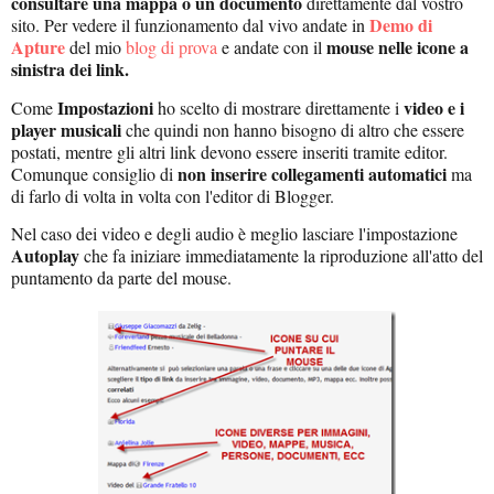
consultare una mappa o un documento
direttamente dal vostro
Demo di
sito. Per vedere il funzionamento dal vivo andate in
Apture
mouse nelle icone a
del mio
blog di prova
e andate con il
sinistra dei link.
Impostazioni
video e i
Come
ho scelto di mostrare direttamente i
player musicali
che quindi non hanno bisogno di altro che essere
postati, mentre gli altri link devono essere inseriti tramite editor.
non inserire collegamenti automatici
Comunque consiglio di
ma
di farlo di volta in volta con l'editor di Blogger.
Nel caso dei video e degli audio è meglio lasciare l'impostazione
Autoplay
che fa iniziare immediatamente la riproduzione all'atto del
puntamento da parte del mouse.