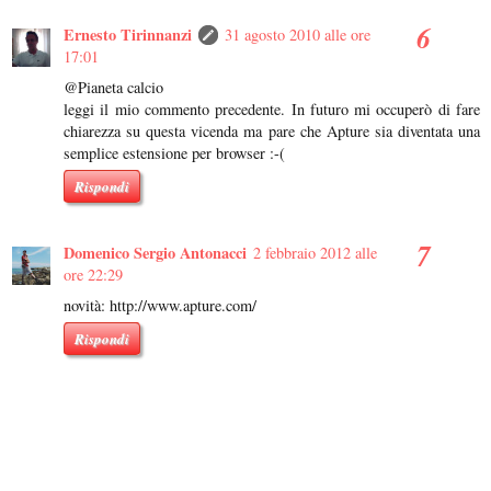
Ernesto Tirinnanzi
31 agosto 2010 alle ore
17:01
@Pianeta calcio
leggi il mio commento precedente. In futuro mi occuperò di fare
chiarezza su questa vicenda ma pare che Apture sia diventata una
semplice estensione per browser :-(
Rispondi
Domenico Sergio Antonacci
2 febbraio 2012 alle
ore 22:29
novità: http://www.apture.com/
Rispondi