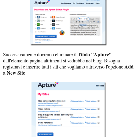
Titolo "Apture"
Successivamente dovremo eliminare il
dall'elemento pagina altrimenti si vedrebbe nel blog.
Bisogna
Add
registrarsi e inserire tutti i siti che vogliamo attraverso l'opzione
a New Site