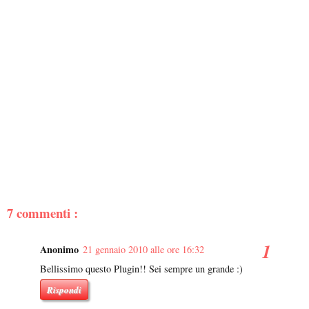
7 commenti :
Anonimo
21 gennaio 2010 alle ore 16:32
Bellissimo questo Plugin!! Sei sempre un grande :)
Rispondi