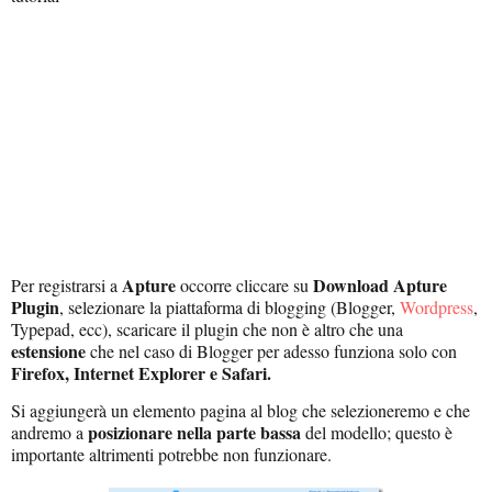
Apture
Download Apture
Per registrarsi a
occorre cliccare su
Plugin
, selezionare la piattaforma di blogging (Blogger,
Wordpress
,
Typepad, ecc), scaricare il plugin che non è altro che una
estensione
che nel caso di Blogger per adesso funziona solo con
Firefox, Internet Explorer e Safari.
Si aggiungerà un elemento pagina al blog che selezioneremo e che
posizionare nella parte bassa
andremo a
del modello; questo è
importante altrimenti potrebbe non funzionare.