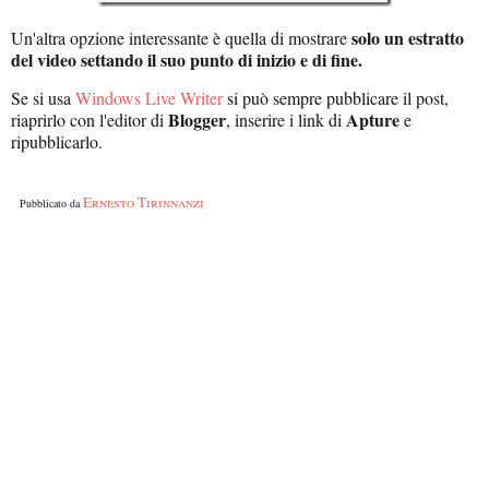
solo un estratto
Un'altra opzione interessante è quella di mostrare
del video settando il suo punto di inizio e di fine.
Se si usa
Windows Live Writer
si può sempre pubblicare il post,
Blogger
Apture
riaprirlo con l'editor di
, inserire i link di
e
ripubblicarlo.
Ernesto Tirinnanzi
Pubblicato da