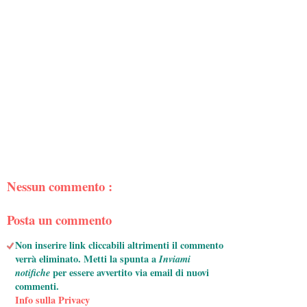
Nessun commento :
Posta un commento
Non inserire link cliccabili altrimenti il commento
verrà eliminato. Metti la spunta a
Inviami
notifiche
per essere avvertito via email di nuovi
commenti.
Info sulla Privacy