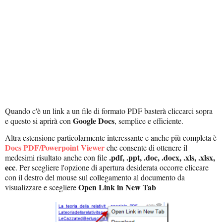
Quando c'è un link a un file di formato PDF basterà cliccarci sopra
Google Docs
e questo si aprirà con
, semplice e efficiente.
Altra estensione particolarmente interessante e anche più completa è
Docs PDF/Powerpoint Viewer
che consente di ottenere il
.pdf, .ppt, .doc, .docx, .xls, .xlsx,
medesimi risultato anche con file
ecc
. Per scegliere l'opzione di apertura desiderata occorre cliccare
con il destro del mouse sul collegamento al documento da
Open Link in New Tab
visualizzare e scegliere