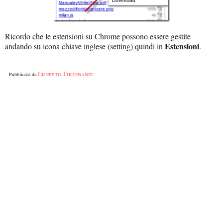
Ricordo che le estensioni su Chrome possono essere gestite
Estensioni
andando su icona chiave inglese (setting) quindi in
.
Ernesto Tirinnanzi
Pubblicato da