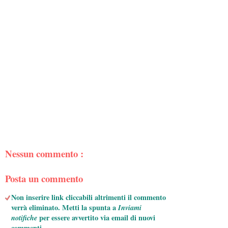
Nessun commento :
Posta un commento
Non inserire link cliccabili altrimenti il commento
verrà eliminato. Metti la spunta a
Inviami
notifiche
per essere avvertito via email di nuovi
commenti.