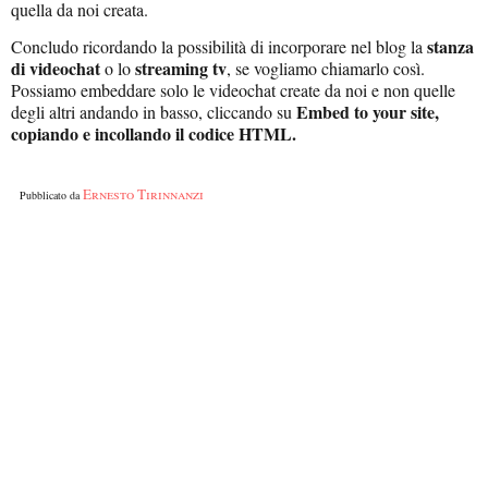
quella da noi creata.
stanza
Concludo ricordando la possibilità di incorporare nel blog la
di videochat
streaming tv
o lo
, se vogliamo chiamarlo così.
Possiamo embeddare solo le videochat create da noi e non quelle
Embed to your site,
degli altri andando in basso, cliccando su
copiando e incollando il codice HTML.
Ernesto Tirinnanzi
Pubblicato da