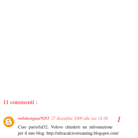
11 commenti :
webdesigner9293
27 dicembre 2009 alle ore 14:38
Ciao parisifal32. Volevo chiederti un infromazione
per il mio blog: http://ultracalciostreaming.blogspot.com/