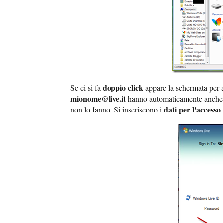
doppio click
Se ci si fa
appare la schermata per 
mionome@live.it
hanno automaticamente anche
dati per l'accesso
non lo fanno. Si inseriscono i