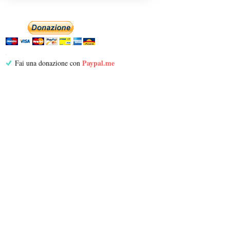
Paypal.me
Fai una donazione con