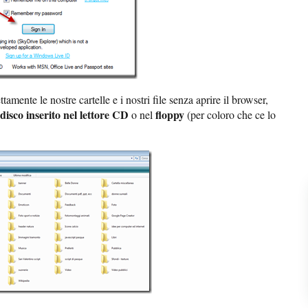
tamente le nostre cartelle e i nostri file senza aprire il browser,
disco inserito nel lettore CD
floppy
o nel
(per coloro che ce lo