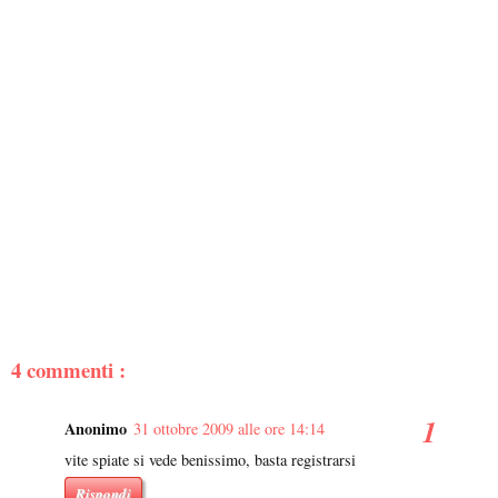
4 commenti :
Anonimo
31 ottobre 2009 alle ore 14:14
vite spiate si vede benissimo, basta registrarsi
Rispondi