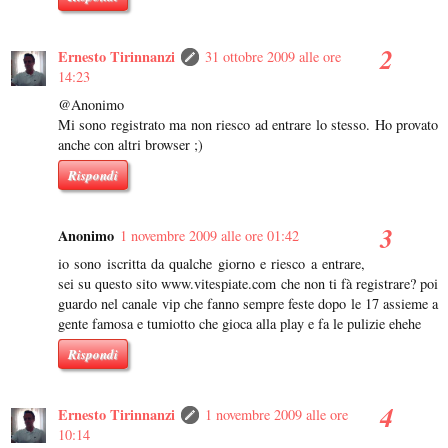
Ernesto Tirinnanzi
31 ottobre 2009 alle ore
14:23
@Anonimo
Mi sono registrato ma non riesco ad entrare lo stesso. Ho provato
anche con altri browser ;)
Rispondi
Anonimo
1 novembre 2009 alle ore 01:42
io sono iscritta da qualche giorno e riesco a entrare,
sei su questo sito www.vitespiate.com che non ti fà registrare? poi
guardo nel canale vip che fanno sempre feste dopo le 17 assieme a
gente famosa e tumiotto che gioca alla play e fa le pulizie ehehe
Rispondi
Ernesto Tirinnanzi
1 novembre 2009 alle ore
10:14