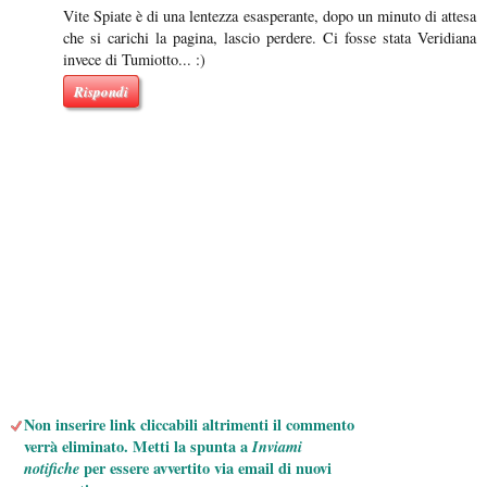
Vite Spiate è di una lentezza esasperante, dopo un minuto di attesa
che si carichi la pagina, lascio perdere. Ci fosse stata Veridiana
invece di Tumiotto... :)
Rispondi
Non inserire link cliccabili altrimenti il commento
verrà eliminato. Metti la spunta a
Inviami
notifiche
per essere avvertito via email di nuovi