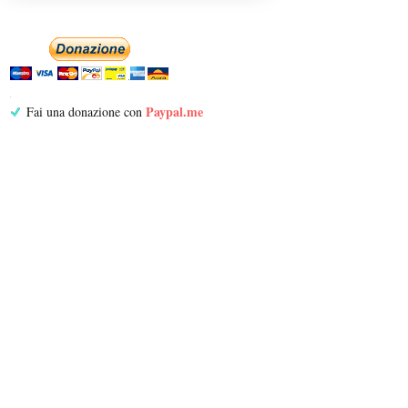
Paypal.me
Fai una donazione con