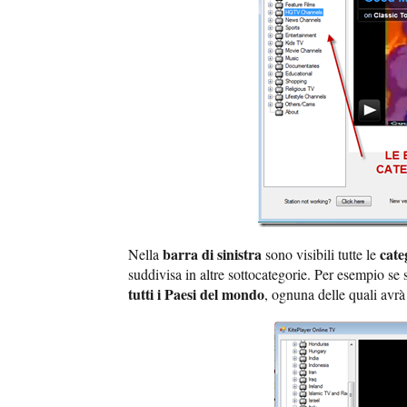
barra di sinistra
cate
Nella
sono visibili tutte le
suddivisa in altre sottocategorie. Per esempio se 
tutti i Paesi del mondo
, ognuna delle quali avr