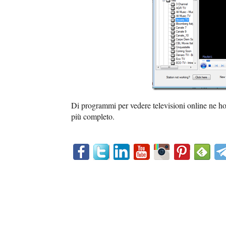
Di programmi per vedere televisioni online ne ho 
più completo.