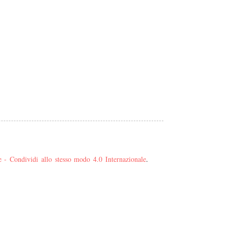
- Condividi allo stesso modo 4.0 Internazionale
.