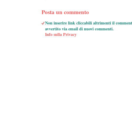
Posta un commento
Non inserire link cliccabili altrimenti il commen
avvertito via email di nuovi commenti.
Info sulla Privacy