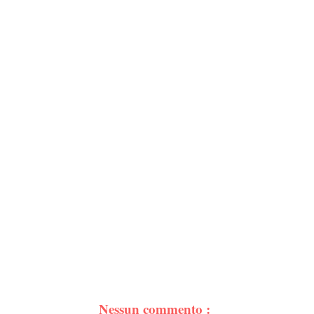
Nessun commento :