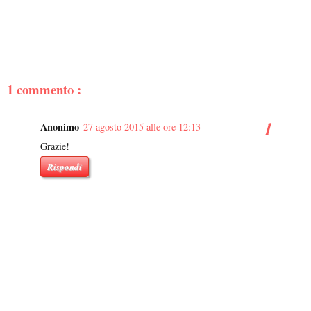
1 commento :
Anonimo
27 agosto 2015 alle ore 12:13
Grazie!
Rispondi