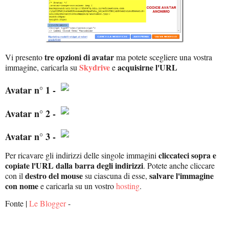
tre opzioni di avatar
Vi presento
ma potete scegliere una vostra
Skydrive
acquisirne l'URL
immagine, caricarla su
e
Avatar n° 1 -
Avatar n° 2 -
Avatar n° 3 -
cliccateci sopra e
Per ricavare gli indirizzi delle singole immagini
copiate l'URL dalla barra degli indirizzi
. Potete anche cliccare
destro del mouse
salvare l'immagine
con il
su ciascuna di esse,
con nome
e caricarla su un vostro
hosting
.
Fonte |
Le Blogger
-