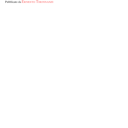
Ernesto Tirinnanzi
Pubblicato da